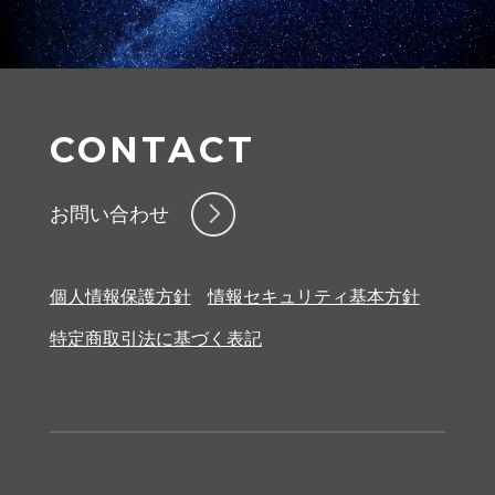
CONTACT
お問い合わせ
個人情報保護方針
情報セキュリティ基本方針
特定商取引法に基づく表記