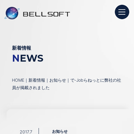
新着情報
NEWS
HOME
｜
新着情報
｜
お知らせ
｜
で-Jobらねっとに弊社の社
員が掲載されました
お知らせ
2017.7