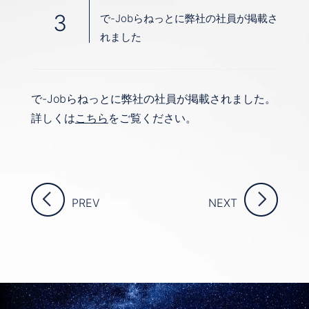
3
で-Jobらねっとに弊社の社員が掲載さ
れました
で-Jobらねっとに弊社の社員が掲載されました。
詳しくは
こちら
をご覧ください。
PREV
NEXT