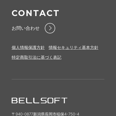
CONTACT
お問い合わせ
個人情報保護方針
情報セキュリティ基本方針
特定商取引法に基づく表記
〒940-0877新潟県長岡市稲保4-750-4