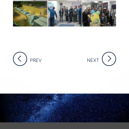
PREV
NEXT