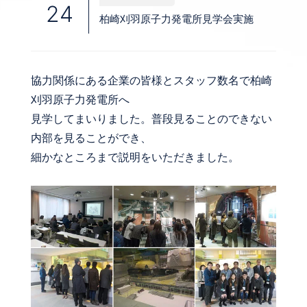
24
柏崎刈羽原子力発電所見学会実施
協力関係にある企業の皆様とスタッフ数名で柏崎
刈羽原子力発電所へ
見学してまいりました。普段見ることのできない
内部を見ることができ、
細かなところまで説明をいただきました。